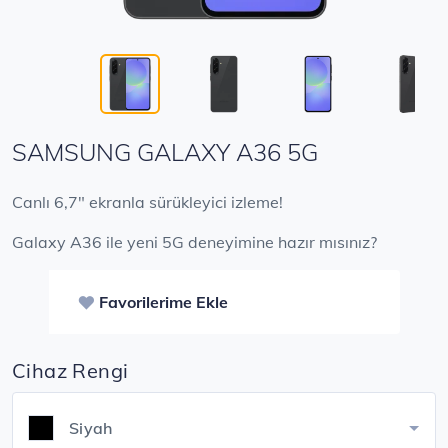
SAMSUNG GALAXY A36 5G
​​Canlı 6,7" ekranla sürükleyici izleme!
Galaxy A36 ile yeni 5G deneyimine hazır mısınız?
Favorilerime Ekle
Cihaz Rengi
Siyah