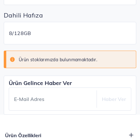
Dahili Hafıza
8/128GB
Ürün stoklarımızda bulunmamaktadır.
Ürün Gelince Haber Ver
E-Mail Adres
Haber Ver
Ürün Özellikleri