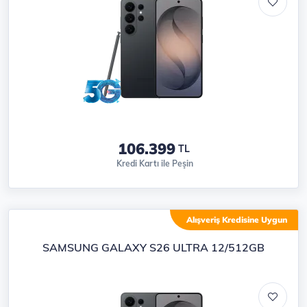
106.399
TL
Kredi Kartı ile Peşin
Alışveriş Kredisine Uygun
SAMSUNG GALAXY S26 ULTRA 12/512GB