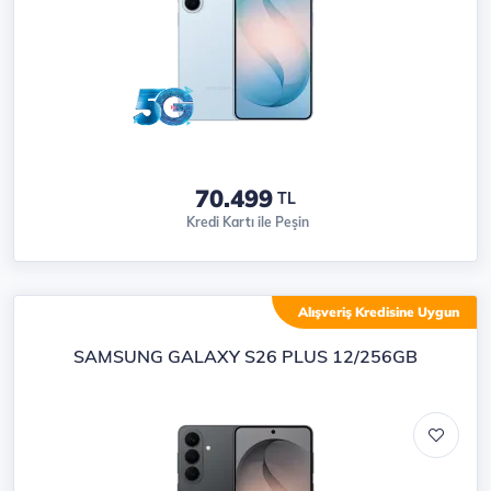
70.499
TL
Kredi Kartı ile Peşin
Alışveriş Kredisine Uygun
SAMSUNG GALAXY S26 PLUS 12/256GB