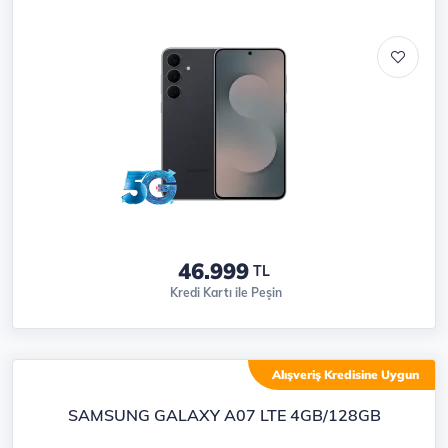
46.999
TL
Kredi Kartı ile Peşin
Alışveriş Kredisine Uygun
SAMSUNG GALAXY A07 LTE 4GB/128GB