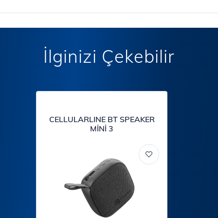
İlginizi Çekebilir
CELLULARLINE BT SPEAKER
MİNİ 3