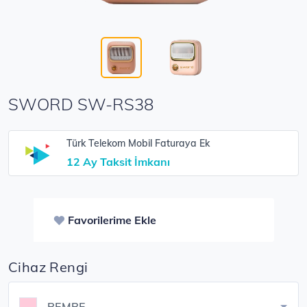
SWORD SW-RS38
Türk Telekom Mobil Faturaya Ek
12 Ay Taksit İmkanı
Favorilerime Ekle
Cihaz Rengi
PEMBE