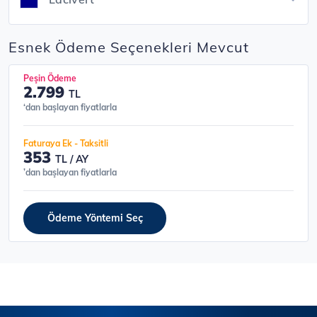
Esnek Ödeme Seçenekleri Mevcut
Peşin Ödeme
2.799
TL
‘dan başlayan fiyatlarla
Faturaya Ek - Taksitli
353
TL / AY
’dan başlayan fiyatlarla
Ödeme Yöntemi Seç