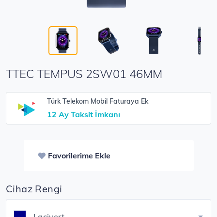
TTEC TEMPUS 2SW01 46MM
Türk Telekom Mobil Faturaya Ek
12 Ay Taksit İmkanı
Favorilerime Ekle
Cihaz Rengi
Lacivert