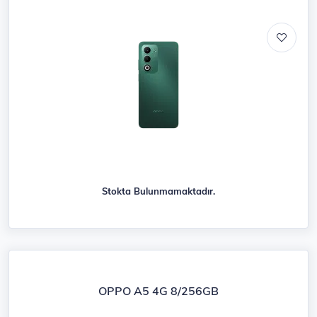
Stokta Bulunmamaktadır.
OPPO A5 4G 8/256GB