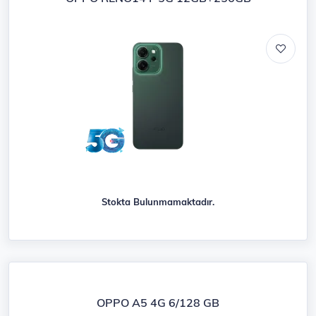
Stokta Bulunmamaktadır.
OPPO A5 4G 6/128 GB