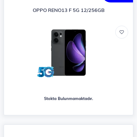
OPPO RENO13 F 5G 12/256GB
Stokta Bulunmamaktadır.