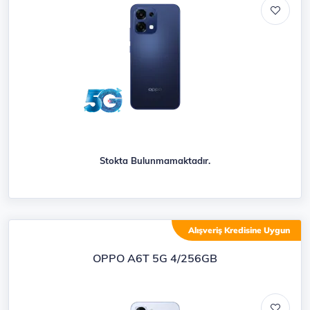
Stokta Bulunmamaktadır.
Alışveriş Kredisine Uygun
OPPO A6T 5G 4/256GB