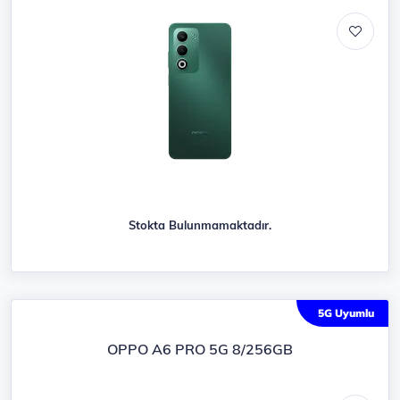
Stokta Bulunmamaktadır.
5G Uyumlu
OPPO A6 PRO 5G 8/256GB